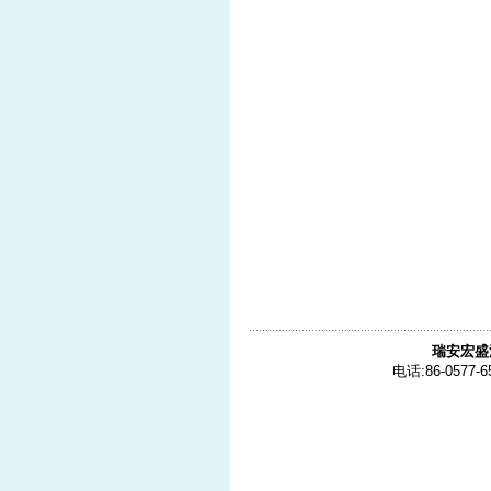
瑞安宏盛
电话:86-0577-6